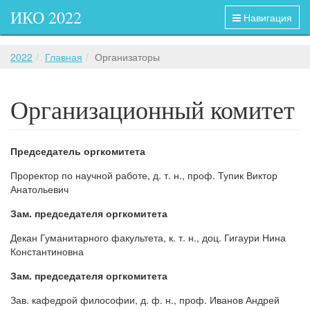
ИКО 2022
Навигация
2022
Главная
Организаторы
Организационный комитет
Председатель оргкомитета
Проректор по научной работе, д. т. н., проф. Тупик Виктор
Анатольевич
Зам. председателя оргкомитета
Декан Гуманитарного факультета, к. т. н., доц. Гигаури Нина
Константиновна
Зам. председателя оргкомитета
Зав. кафедрой философии, д. ф. н., проф. Иванов Андрей