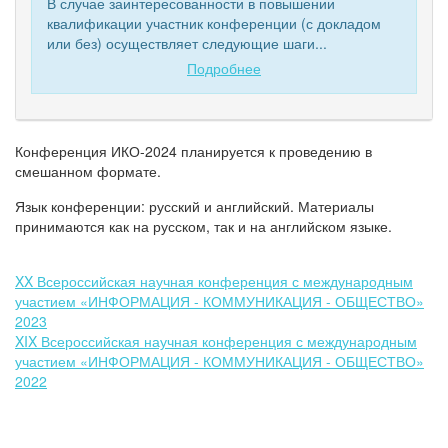
В случае заинтересованности в повышении
квалификации участник конференции (с докладом
или без) осуществляет следующие шаги...
Подробнее
Конференция ИКО-2024 планируется к проведению в
смешанном формате.
Язык конференции: русский и английский. Материалы
принимаются как на русском, так и на английском языке.
XX Всероссийская научная конференция с международным
участием
«ИНФОРМАЦИЯ - КОММУНИКАЦИЯ - ОБЩЕСТВО»
2023
XIX Всероссийская научная конференция с международным
участием
«ИНФОРМАЦИЯ - КОММУНИКАЦИЯ - ОБЩЕСТВО»
2022