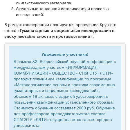
лингвистического материала.
Актуальные тенденции исторических и правовых
исследований.
В рамках конференции планируется проведение Круглого
стола:
«Гуманитарные и социальные исследования в
эпоху нестабильности и противостояний».
Уважаемые участники!
В рамках XXI Всероссийской научной конференции с
международным участием «ИНФОРМАЦИЯ -
КОММУНИКАЦИЯ - ОБЩЕСТВО» СПбГЭТУ«ЛЭТИ»
проводит повышение квалификации по программе
«Методологические основы и практики современных
гуманитарных и социальных исследований»,
объемом 18 ак.часов с выдачей удостоверения о
повышении квалификации установленного образца.
Стоимость обучения составляет 2000 руб. Обучение
для профессорско-преподавательского состава
СПбГЭТУ «ЛЭТИ» осуществляется за счет средств
университета.