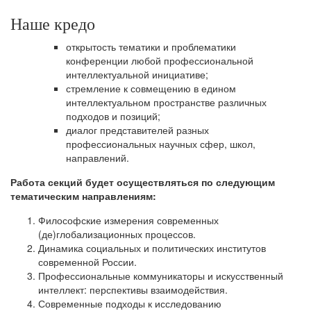
Наше кредо
открытость тематики и проблематики
конференции любой профессиональной
интеллектуальной инициативе;
стремление к совмещению в едином
интеллектуальном пространстве различных
подходов и позиций;
диалог представителей разных
профессиональных научных сфер, школ,
направлений.
Работа секций будет осуществляться по следующим
тематическим направлениям:
Философские измерения современных
(де)глобализационных процессов.
Динамика социальных и политических институтов
современной России.
Профессиональные коммуникаторы и искусственный
интеллект: перспективы взаимодействия.
Современные подходы к исследованию