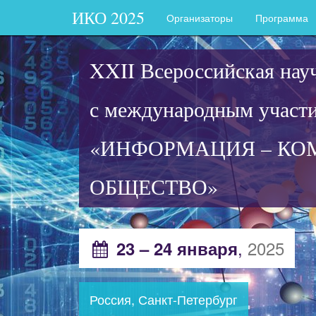
ИКО 2025
Организаторы
Программа
XXII Всероссийская нау
с международным участ
«ИНФОРМАЦИЯ – КО
ОБЩЕСТВО»
,
2025
23 – 24 января
Россия, Санкт-Петербург